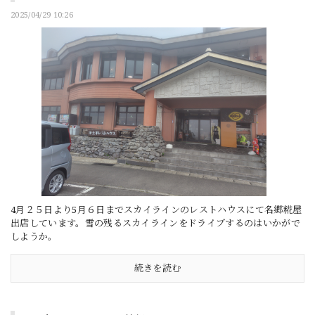
2025/04/29 10:26
4月２５日より5月６日までスカイラインのレストハウスにて名郷糀屋
出店しています。雪の残るスカイラインをドライブするのはいかがで
しようか。
続きを読む