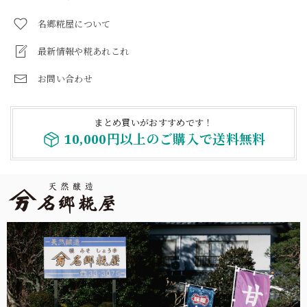
名郷糀屋について
最新情報や糀あれこれ
お問い合わせ
まとめ買いがおすすめです！
10,000円以上のご購入で送料無料