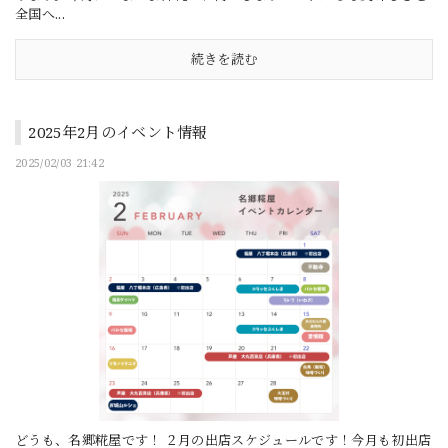
全国へ...
続きを読む
2025年2月のイベント情報
2025/02/03 21:42
どうも、名郷糀屋です！ ２月の出店スケジュールです！今月も初出店