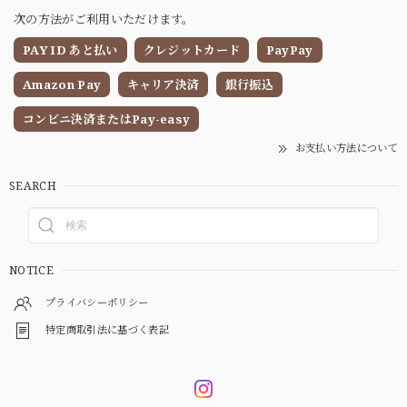
次の方法がご利用いただけます。
PAY ID あと払い
クレジットカード
PayPay
Amazon Pay
キャリア決済
銀行振込
コンビニ決済またはPay-easy
お支払い方法について
SEARCH
NOTICE
プライバシーポリシー
特定商取引法に基づく表記