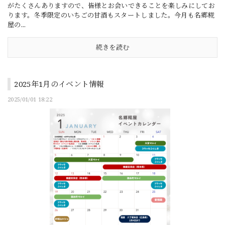
がたくさんありますので、皆様とお会いできることを楽しみにしてお
ります。冬季限定のいちごの甘酒もスタートしました。今月も名郷糀
屋の...
続きを読む
2025年1月のイベント情報
2025/01/01 18:22