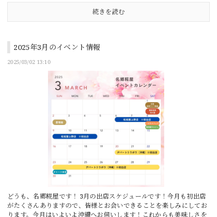
続きを読む
2025年3月のイベント情報
2025/03/02 13:10
どうも、名郷糀屋です！ 3月の出店スケジュールです！今月も初出店
がたくさんありますので、皆様とお会いできることを楽しみにしてお
ります。今月はいよいよ沖縄へお伺いします！これからも美味しさを