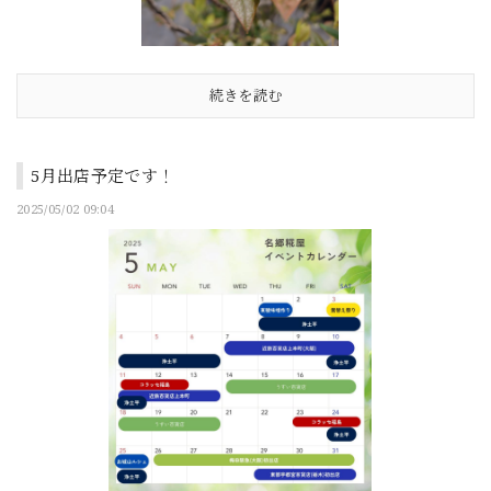
続きを読む
5月出店予定です！
2025/05/02 09:04