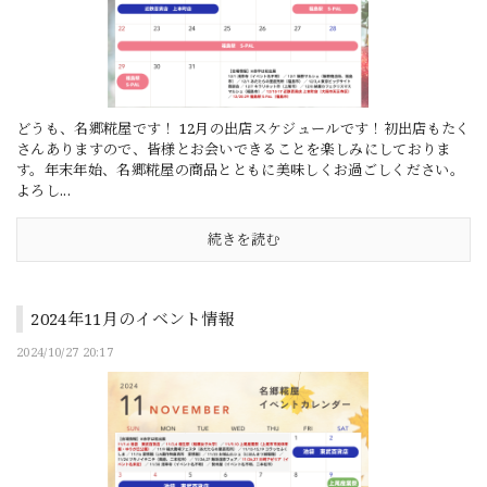
どうも、名郷糀屋です！ 12月の出店スケジュールです！初出店もたく
さんありますので、皆様とお会いできることを楽しみにしておりま
す。年末年始、名郷糀屋の商品とともに美味しくお過ごしください。
よろし...
続きを読む
2024年11月のイベント情報
2024/10/27 20:17