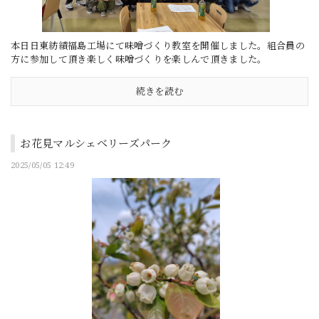
本日日東紡績福島工場にて味噌づくり教室を開催しました。組合員の
方に参加して頂き楽しく味噌づくりを楽しんで頂きました。
続きを読む
お花見マルシェベリーズパーク
2025/05/05 12:49