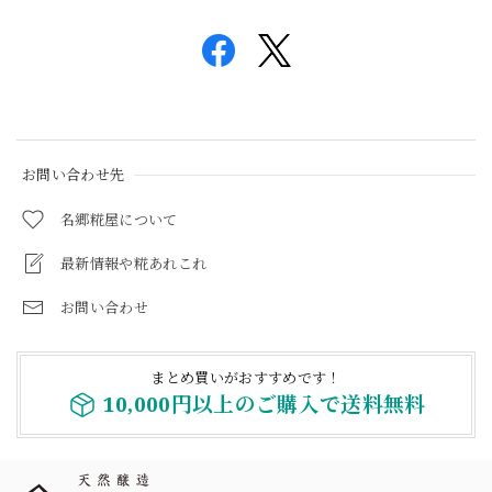
お問い合わせ先
名郷糀屋について
最新情報や糀あれこれ
お問い合わせ
まとめ買いがおすすめです！
10,000円以上のご購入で送料無料