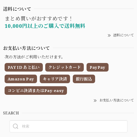
送料について
まとめ買いがおすすめです！
10,000円以上のご購入で送料無料
送料について
お支払い方法について
次の方法がご利用いただけます。
PAY ID あと払い
クレジットカード
PayPay
Amazon Pay
キャリア決済
銀行振込
コンビニ決済またはPay-easy
お支払い方法について
SEARCH