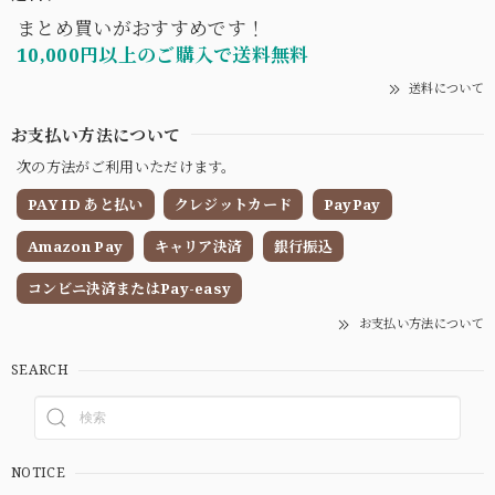
まとめ買いがおすすめです！
10,000円以上のご購入で送料無料
送料について
お支払い方法について
次の方法がご利用いただけます。
PAY ID あと払い
クレジットカード
PayPay
Amazon Pay
キャリア決済
銀行振込
コンビニ決済またはPay-easy
お支払い方法について
SEARCH
NOTICE