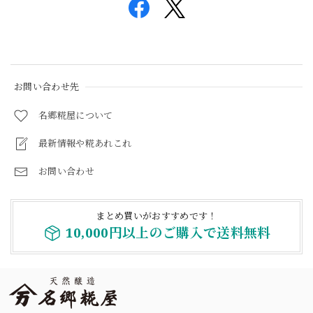
お問い合わせ先
名郷糀屋について
最新情報や糀あれこれ
お問い合わせ
まとめ買いがおすすめです！
10,000円以上のご購入で送料無料