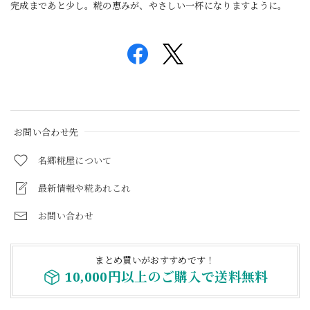
完成まであと少し。糀の恵みが、やさしい一杯になりますように。
お問い合わせ先
名郷糀屋について
最新情報や糀あれこれ
お問い合わせ
まとめ買いがおすすめです！
10,000円以上のご購入で送料無料