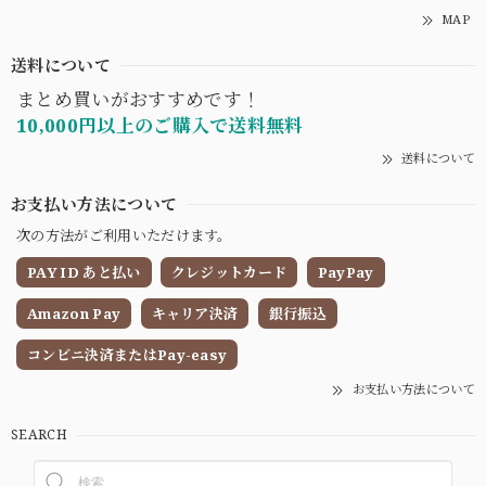
MAP
送料について
まとめ買いがおすすめです！
10,000円以上のご購入で送料無料
送料について
お支払い方法について
次の方法がご利用いただけます。
PAY ID あと払い
クレジットカード
PayPay
Amazon Pay
キャリア決済
銀行振込
コンビニ決済またはPay-easy
お支払い方法について
SEARCH