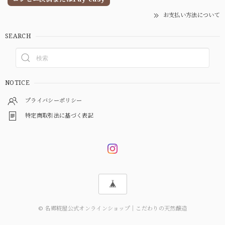
お支払い方法について
SEARCH
NOTICE
プライバシーポリシー
特定商取引法に基づく表記
© 名郷糀屋公式オンラインショップ｜こだわりの天然醸造