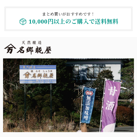
まとめ買いがおすすめです！
10,000円以上のご購入で送料無料